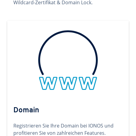
Wildcard-Zertifikat & Domain Lock.
Domain
Registrieren Sie Ihre Domain bei IONOS und
profitieren Sie von zahlreichen Features.