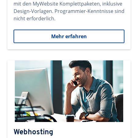
mit den MyWebsite Komplettpaketen, inklusive
Design-Vorlagen. Programmier-Kenntnisse sind
nicht erforderlich.
Mehr erfahren
Webhosting