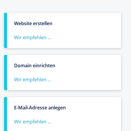
Website erstellen
Wir empfehlen ...
Domain einrichten
Wir empfehlen ...
E-Mail-Adresse anlegen
Wir empfehlen ...