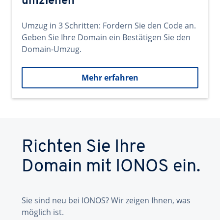
umziehen
Umzug in 3 Schritten: Fordern Sie den Code an.
Geben Sie Ihre Domain ein Bestätigen Sie den
Domain-Umzug.
Mehr erfahren
Richten Sie Ihre
Domain mit IONOS ein.
Sie sind neu bei IONOS? Wir zeigen Ihnen, was
möglich ist.