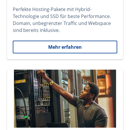
Perfekte Hosting-Pakete mit Hybrid-
Technologie und SSD für beste Performance.
Domain, unbegrenzter Traffic und Webspace
sind bereits inklusive.
Mehr erfahren