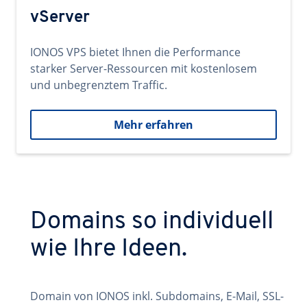
vServer
IONOS VPS bietet Ihnen die Performance
starker Server-Ressourcen mit kostenlosem
und unbegrenztem Traffic.
Mehr erfahren
Domains so individuell
wie Ihre Ideen.
Domain von IONOS inkl. Subdomains, E-Mail, SSL-