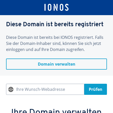
Diese Domain ist bereits registriert
Diese Domain ist bereits bei IONOS registriert. Falls
Sie der Domain-Inhaber sind, können Sie sich jetzt
einloggen und auf Ihre Domain zugreifen.
Domain verwalten
Ihre Wunsch-Webadresse
Prüfen