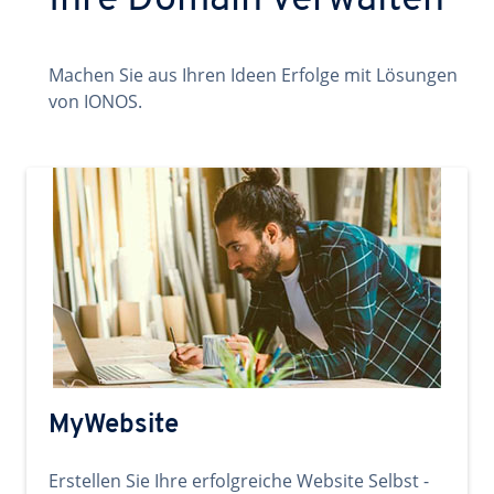
Ihre Domain verwalten
Machen Sie aus Ihren Ideen Erfolge mit Lösungen
von IONOS.
MyWebsite
Erstellen Sie Ihre erfolgreiche Website Selbst -