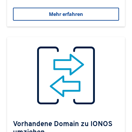
Mehr erfahren
Vorhandene Domain zu IONOS